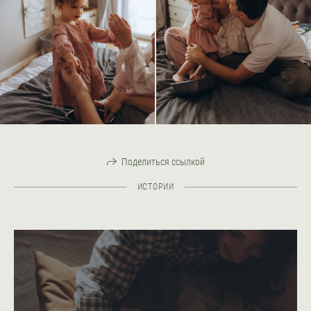
Поделиться ссылкой
ИСТОРИИ