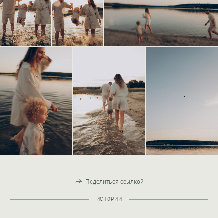
Поделиться ссылкой
ИСТОРИИ