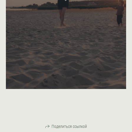
Поделиться ссылкой